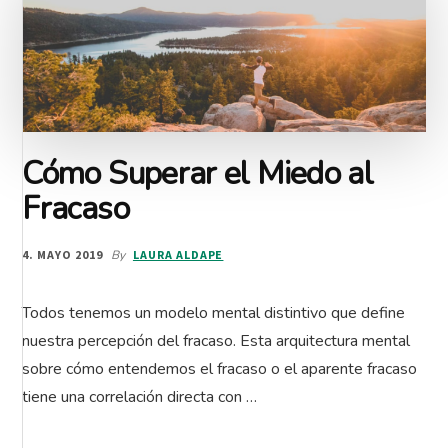
Cómo Superar el Miedo al
Fracaso
4. MAYO 2019
By
LAURA ALDAPE
Todos tenemos un modelo mental distintivo que define
nuestra percepción del fracaso. Esta arquitectura mental
sobre cómo entendemos el fracaso o el aparente fracaso
tiene una correlación directa con …