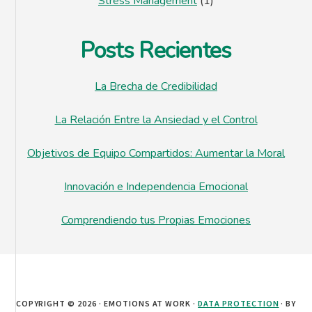
Stress Management
(1)
Posts Recientes
La Brecha de Credibilidad
La Relación Entre la Ansiedad y el Control
Objetivos de Equipo Compartidos: Aumentar la Moral
Innovación e Independencia Emocional
Comprendiendo tus Propias Emociones
COPYRIGHT © 2026 · EMOTIONS AT WORK ·
DATA PROTECTION
· BY