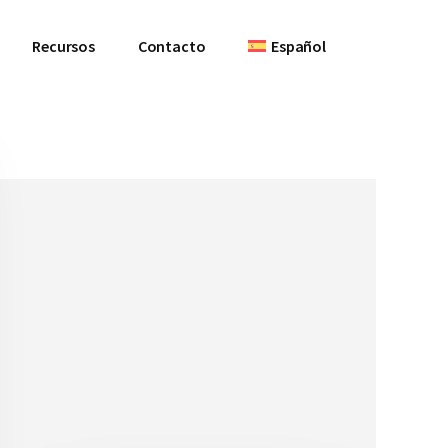
Recursos
Contacto
Español