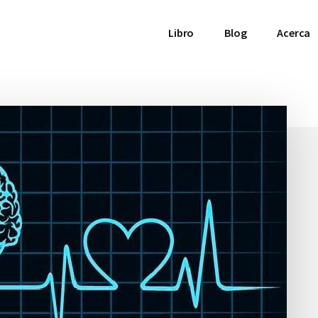
Libro
Blog
Acerca