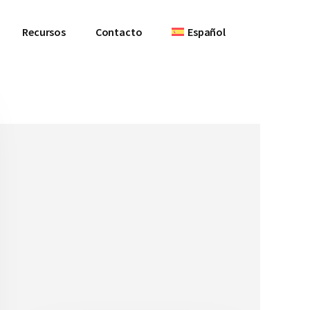
Recursos
Contacto
Español