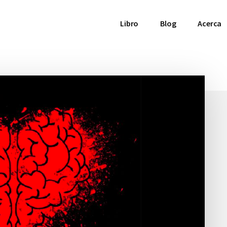
Libro
Blog
Acerca