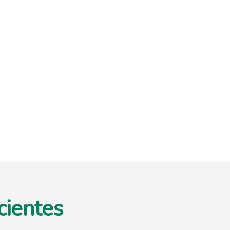
cientes