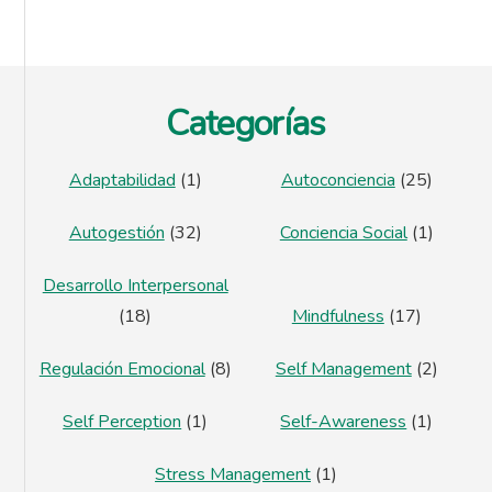
Footer
Categorías
Adaptabilidad
(1)
Autoconciencia
(25)
Autogestión
(32)
Conciencia Social
(1)
Desarrollo Interpersonal
(18)
Mindfulness
(17)
Regulación Emocional
(8)
Self Management
(2)
Self Perception
(1)
Self-Awareness
(1)
Stress Management
(1)